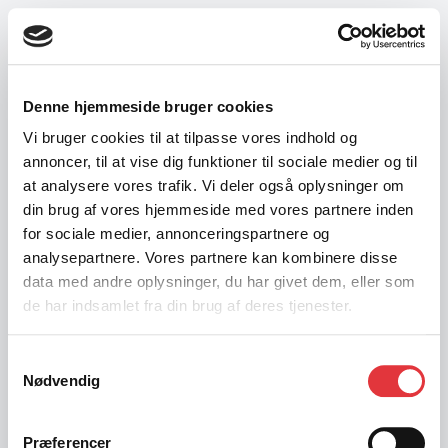
Denne hjemmeside bruger cookies
Vi bruger cookies til at tilpasse vores indhold og
annoncer, til at vise dig funktioner til sociale medier og til
at analysere vores trafik. Vi deler også oplysninger om
din brug af vores hjemmeside med vores partnere inden
for sociale medier, annonceringspartnere og
analysepartnere. Vores partnere kan kombinere disse
data med andre oplysninger, du har givet dem, eller som
de har indsamlet fra din brug af deres tjenester.
Samtykkevalg
Nødvendig
404
Præferencer