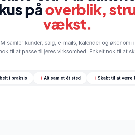
kus på
overblik, str
vækst.
 samler kunder, salg, e-mails, kalender og økonomi i 
nok til at passe til jeres virksomhed. Enkelt nok til at 
belt i praksis
Alt samlet ét sted
Skabt til at være